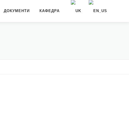
ДОКУМЕНТИ
КАФЕДРА