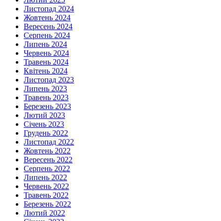
Листопад 2024
Жовтень 2024
Вересень 2024
Серпень 2024
Липень 2024
Червень 2024
Травень 2024
Квітень 2024
Листопад 2023
Липень 2023
Травень 2023
Березень 2023
Лютий 2023
Січень 2023
Грудень 2022
Листопад 2022
Жовтень 2022
Вересень 2022
Серпень 2022
Липень 2022
Червень 2022
Травень 2022
Березень 2022
Лютий 2022