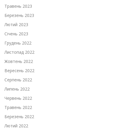
Травень 2023
Березень 2023
Лютий 2023
Січень 2023
Грудень 2022
Листопад 2022
Жовтень 2022
Вересень 2022
Серпень 2022
Липень 2022
Червень 2022
Травень 2022
Березень 2022
Лютий 2022