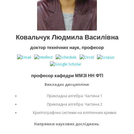
Ковальчук Людмила Василівна
доктор технічних наук, професор
професор кафедри ММЗІ НН ФТІ
Викладає дисципліни
:
Прикладна алгебра. Частина 1
Прикладна алгебра. Частина 2
Криптографічні системи на еліптичних кривих
Напрямки наукових досліджень
: