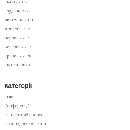
Січень 2022
Грудень 2021
Листопад 2021
Жовтень 2021
Червень 2021
Березень 2021
Травень 2020
Квітень 2020
Категорії
Інше
Конференції
Навчальний процес
Новини, оголошення