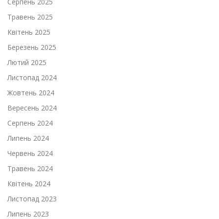
Серпень 2025
Травень 2025
Квітень 2025
Березень 2025
Лютий 2025
Листопад 2024
Жовтень 2024
Вересень 2024
Серпень 2024
Липень 2024
Червень 2024
Травень 2024
Квітень 2024
Листопад 2023
Липень 2023