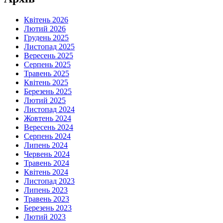
Квітень 2026
Лютий 2026
Грудень 2025
Листопад 2025
Вересень 2025
Серпень 2025
Травень 2025
Квітень 2025
Березень 2025
Лютий 2025
Листопад 2024
Жовтень 2024
Вересень 2024
Серпень 2024
Липень 2024
Червень 2024
Травень 2024
Квітень 2024
Листопад 2023
Липень 2023
Травень 2023
Березень 2023
Лютий 2023