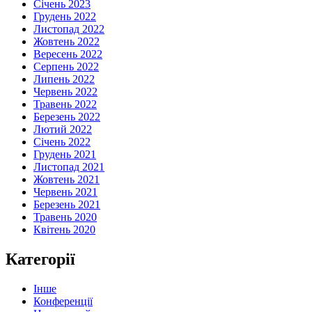
Січень 2023
Грудень 2022
Листопад 2022
Жовтень 2022
Вересень 2022
Серпень 2022
Липень 2022
Червень 2022
Травень 2022
Березень 2022
Лютий 2022
Січень 2022
Грудень 2021
Листопад 2021
Жовтень 2021
Червень 2021
Березень 2021
Травень 2020
Квітень 2020
Категорії
Інше
Конференції