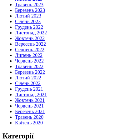
Травень 2023
Березень 2023
Лютий 2023
Січень 2023
Грудень 2022
Листопад 2022
Жовтень 2022
Вересень 2022
Серпень 2022
Липень 2022
Червень 2022
Травень 2022
Березень 2022
Лютий 2022
Січень 2022
Грудень 2021
Листопад 2021
Жовтень 2021
Червень 2021
Березень 2021
Травень 2020
Квітень 2020
Категорії