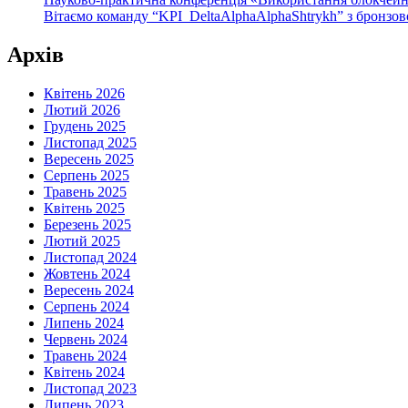
Вітаємо команду “KPI_DeltaAlphaAlphaShtrykh” з бронзов
Архів
Квітень 2026
Лютий 2026
Грудень 2025
Листопад 2025
Вересень 2025
Серпень 2025
Травень 2025
Квітень 2025
Березень 2025
Лютий 2025
Листопад 2024
Жовтень 2024
Вересень 2024
Серпень 2024
Липень 2024
Червень 2024
Травень 2024
Квітень 2024
Листопад 2023
Липень 2023