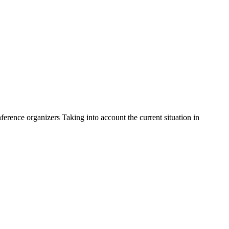
ce organizers Taking into account the current situation in