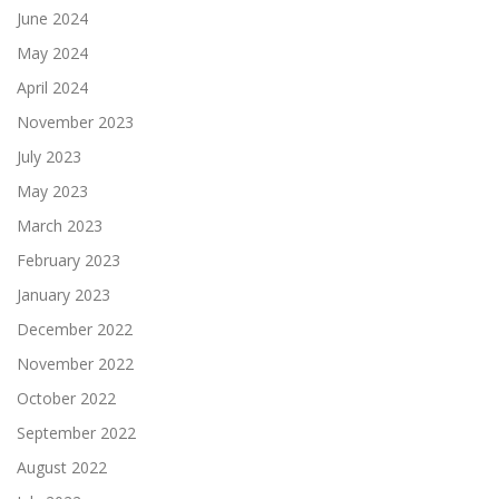
June 2024
May 2024
April 2024
November 2023
July 2023
May 2023
March 2023
February 2023
January 2023
December 2022
November 2022
October 2022
September 2022
August 2022