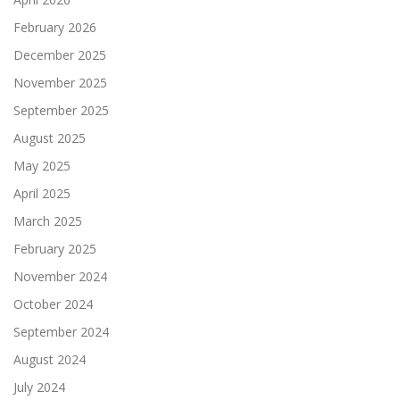
February 2026
December 2025
November 2025
September 2025
August 2025
May 2025
April 2025
March 2025
February 2025
November 2024
October 2024
September 2024
August 2024
July 2024