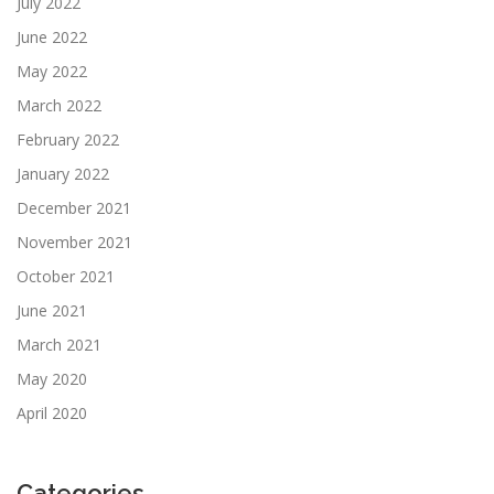
July 2022
June 2022
May 2022
March 2022
February 2022
January 2022
December 2021
November 2021
October 2021
June 2021
March 2021
May 2020
April 2020
Categories