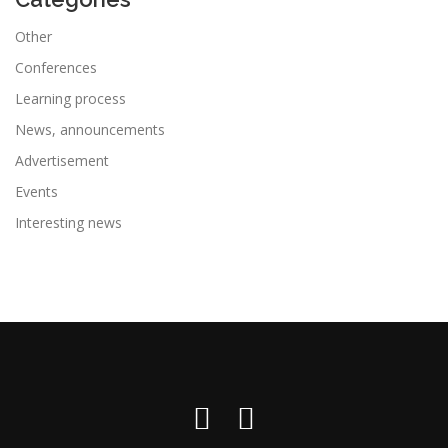
Other
Conferences
Learning process
News, announcements
Advertisement
Events
Interesting news