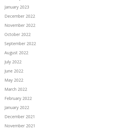
January 2023
December 2022
November 2022
October 2022
September 2022
August 2022
July 2022
June 2022
May 2022
March 2022
February 2022
January 2022
December 2021
November 2021