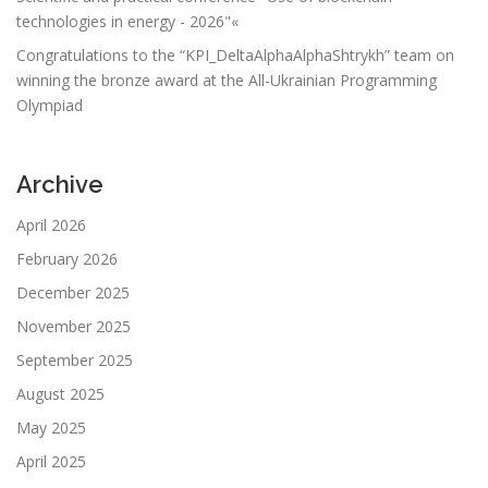
technologies in energy - 2026"«
Congratulations to the “KPI_DeltaAlphaAlphaShtrykh” team on
winning the bronze award at the All-Ukrainian Programming
Olympiad
Archive
April 2026
February 2026
December 2025
November 2025
September 2025
August 2025
May 2025
April 2025