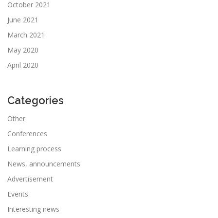
October 2021
June 2021
March 2021
May 2020
April 2020
Categories
Other
Conferences
Learning process
News, announcements
Advertisement
Events
Interesting news