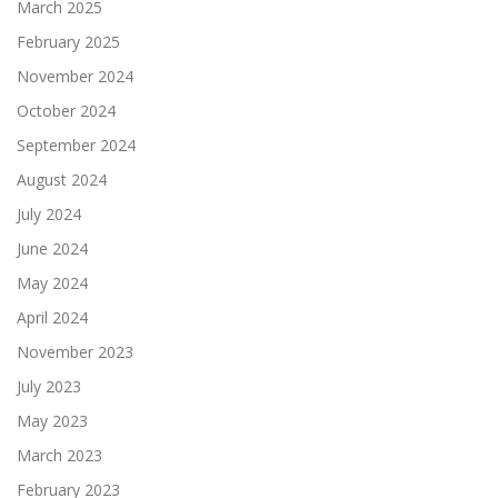
March 2025
February 2025
November 2024
October 2024
September 2024
August 2024
July 2024
June 2024
May 2024
April 2024
November 2023
July 2023
May 2023
March 2023
February 2023