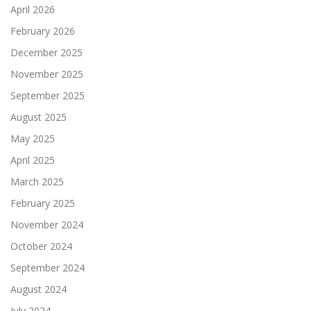
April 2026
February 2026
December 2025
November 2025
September 2025
August 2025
May 2025
April 2025
March 2025
February 2025
November 2024
October 2024
September 2024
August 2024
July 2024