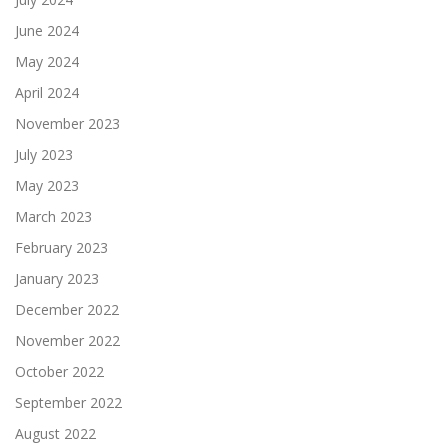
June 2024
May 2024
April 2024
November 2023
July 2023
May 2023
March 2023
February 2023
January 2023
December 2022
November 2022
October 2022
September 2022
August 2022