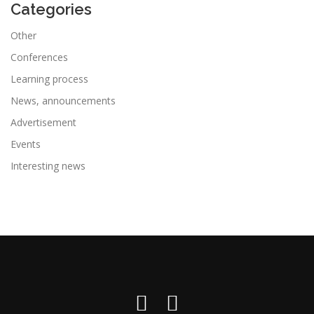
Categories
Other
Conferences
Learning process
News, announcements
Advertisement
Events
Interesting news