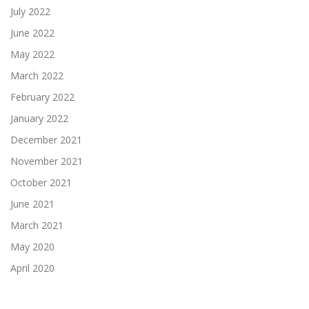
July 2022
June 2022
May 2022
March 2022
February 2022
January 2022
December 2021
November 2021
October 2021
June 2021
March 2021
May 2020
April 2020