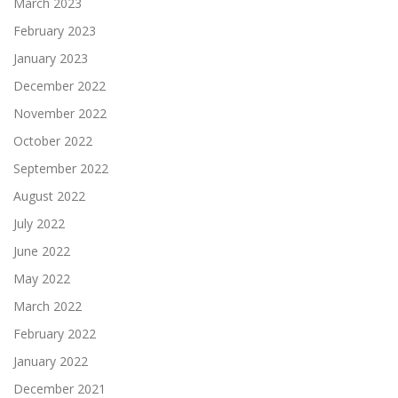
March 2023
February 2023
January 2023
December 2022
November 2022
October 2022
September 2022
August 2022
July 2022
June 2022
May 2022
March 2022
February 2022
January 2022
December 2021