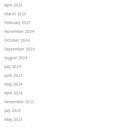
April 2025
March 2025
February 2025
November 2024
October 2024
September 2024
August 2024
July 2024
June 2024
May 2024
April 2024
November 2023
July 2023
May 2023