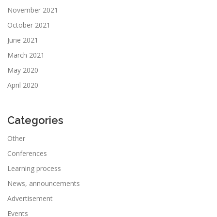
November 2021
October 2021
June 2021
March 2021
May 2020
April 2020
Categories
Other
Conferences
Learning process
News, announcements
Advertisement
Events