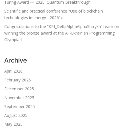
Turing Award — 2025: Quantum Breakthrough
Scientific and practical conference "Use of blockchain
technologies in energy - 2026"«
Congratulations to the “KPI_DeltaAlphaAlphaShtrykh” team on
winning the bronze award at the All-Ukrainian Programming
Olympiad
Archive
April 2026
February 2026
December 2025
November 2025
September 2025
August 2025
May 2025