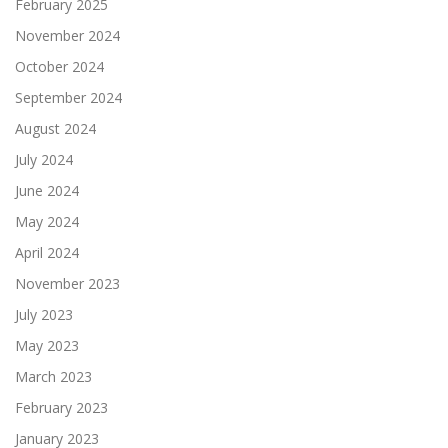
February 2025
November 2024
October 2024
September 2024
August 2024
July 2024
June 2024
May 2024
April 2024
November 2023
July 2023
May 2023
March 2023
February 2023
January 2023