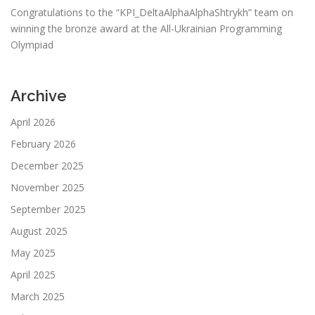
Congratulations to the “KPI_DeltaAlphaAlphaShtrykh” team on
winning the bronze award at the All-Ukrainian Programming
Olympiad
Archive
April 2026
February 2026
December 2025
November 2025
September 2025
August 2025
May 2025
April 2025
March 2025