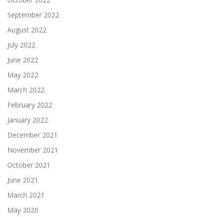
September 2022
August 2022
July 2022
June 2022
May 2022
March 2022
February 2022
January 2022
December 2021
November 2021
October 2021
June 2021
March 2021
May 2020