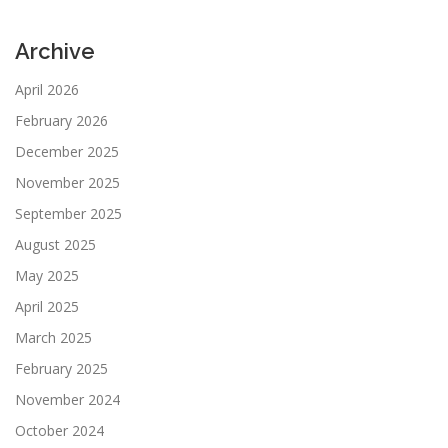
Archive
April 2026
February 2026
December 2025
November 2025
September 2025
August 2025
May 2025
April 2025
March 2025
February 2025
November 2024
October 2024