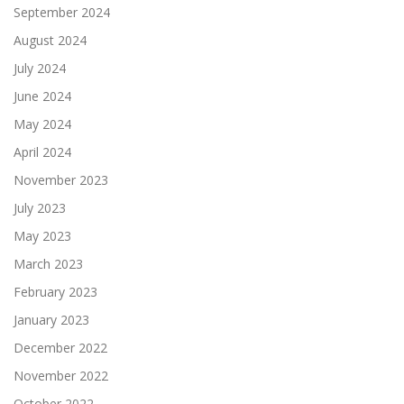
September 2024
August 2024
July 2024
June 2024
May 2024
April 2024
November 2023
July 2023
May 2023
March 2023
February 2023
January 2023
December 2022
November 2022
October 2022