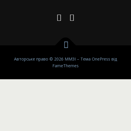
Авторське право © 2026 ММЗІ
–
Тема
OnePress
від
FameThemes