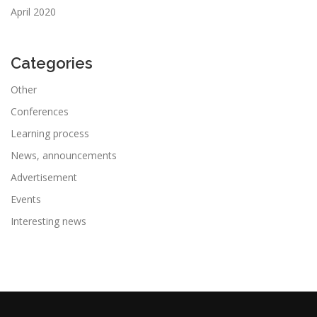
April 2020
Categories
Other
Conferences
Learning process
News, announcements
Advertisement
Events
Interesting news