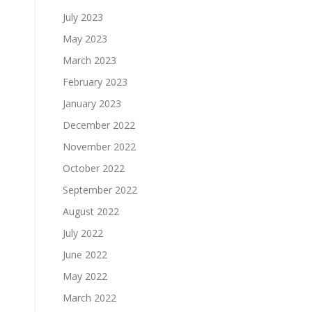
July 2023
May 2023
March 2023
February 2023
January 2023
December 2022
November 2022
October 2022
September 2022
August 2022
July 2022
June 2022
May 2022
March 2022