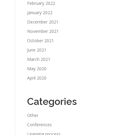
February 2022
January 2022
December 2021
November 2021
October 2021
June 2021
March 2021
May 2020
April 2020
Categories
Other
Conferences
Learning process