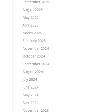
September 2025
August 2025
May 2025
April 2025
March 2025
February 2025
November 2024
October 2024
September 2024
August 2024
July 2024
June 2024
May 2024
April 2024
November 2023