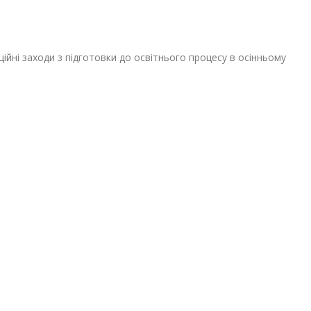
ційні заходи з підготовки до освітнього процесу в осінньому