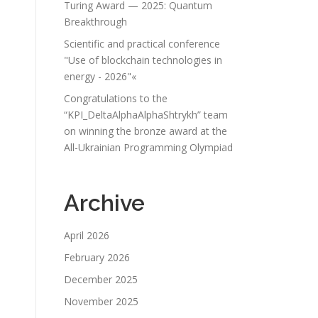
Turing Award — 2025: Quantum
Breakthrough
Scientific and practical conference
"Use of blockchain technologies in
energy - 2026"«
Congratulations to the
“KPI_DeltaAlphaAlphaShtrykh” team
on winning the bronze award at the
All-Ukrainian Programming Olympiad
Archive
April 2026
February 2026
December 2025
November 2025