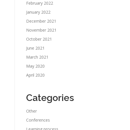
February 2022
January 2022
December 2021
November 2021
October 2021
June 2021
March 2021
May 2020
April 2020
Categories
Other
Conferences
Learning process