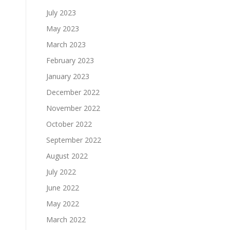
July 2023
May 2023
March 2023
February 2023
January 2023
December 2022
November 2022
October 2022
September 2022
August 2022
July 2022
June 2022
May 2022
March 2022