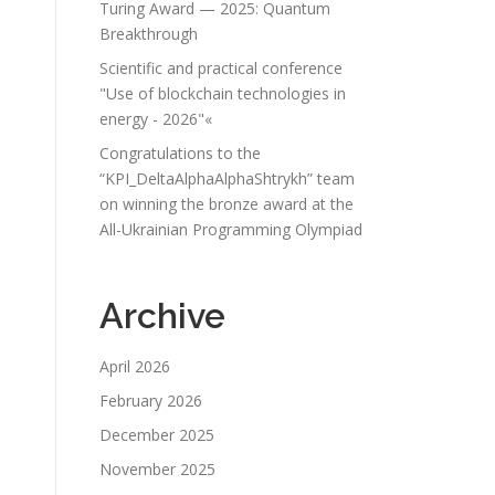
Turing Award — 2025: Quantum
Breakthrough
Scientific and practical conference
"Use of blockchain technologies in
energy - 2026"«
Congratulations to the
“KPI_DeltaAlphaAlphaShtrykh” team
on winning the bronze award at the
All-Ukrainian Programming Olympiad
Archive
April 2026
February 2026
December 2025
November 2025