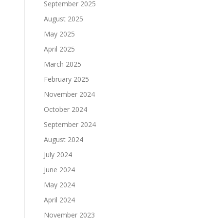
September 2025
August 2025
May 2025
April 2025
March 2025
February 2025
November 2024
October 2024
September 2024
August 2024
July 2024
June 2024
May 2024
April 2024
November 2023