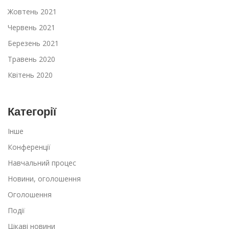
Жовтень 2021
Червень 2021
Березень 2021
Травень 2020
Квітень 2020
Категорії
Інше
Конференції
Навчальний процес
Новини, оголошення
Оголошення
Події
Цікаві новини