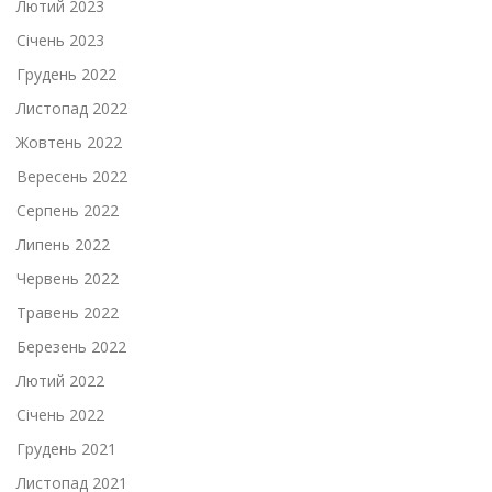
Лютий 2023
Січень 2023
Грудень 2022
Листопад 2022
Жовтень 2022
Вересень 2022
Серпень 2022
Липень 2022
Червень 2022
Травень 2022
Березень 2022
Лютий 2022
Січень 2022
Грудень 2021
Листопад 2021