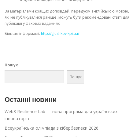
За матеріалами кращих доповідей, передусім англійською мовою,
які не публікувалися раніше, можуть бути рекомендовані статті для
публікації у фахових виданнях.
Більше інформації:
http://glushkov.kpi.ua/
Пошук
Пошук
Останні новини
Web3 Resilience Lab — нова програма для українських
інноваторів
Всеукраїнська олімпіада з кібербезпеки 2026