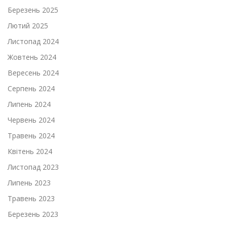
Березень 2025
Лютий 2025
Листопад 2024
Жовтень 2024
Вересень 2024
Серпень 2024
Липень 2024
Червень 2024
Травень 2024
Квітень 2024
Листопад 2023
Липень 2023
Травень 2023
Березень 2023