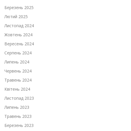
Березень 2025
Лютий 2025
Листопад 2024
Жовтень 2024
Вересень 2024
Серпень 2024
Липень 2024
Червень 2024
Травень 2024
Квітень 2024
Листопад 2023
Липень 2023
Травень 2023
Березень 2023