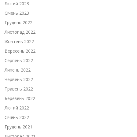
Лютий 2023
Січень 2023
Грудень 2022
Листопад 2022
Жовтень 2022
Вересень 2022
Серпень 2022
Липень 2022
Червень 2022
Травень 2022
Березень 2022
Лютий 2022
Січень 2022
Грудень 2021
Листопад 2021