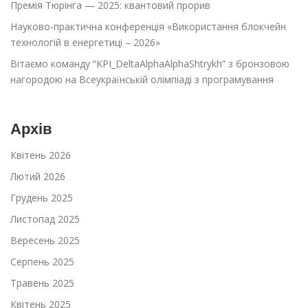
Премія Тюрінга — 2025: квантовий прорив
Науково-практична конференція «Використання блокчейн
технологій в енергетиці – 2026»
Вітаємо команду “KPI_DeltaAlphaAlphaShtrykh” з бронзовою
нагородою на Всеукраїнській олімпіаді з програмування
Архів
Квітень 2026
Лютий 2026
Грудень 2025
Листопад 2025
Вересень 2025
Серпень 2025
Травень 2025
Квітень 2025