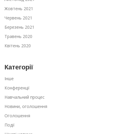
Жовтень 2021
Червень 2021
Березень 2021
Травень 2020
Квітень 2020
Категорії
Інше
Конференції
Навчальний процес
Новини, оголошення
Оголошення
Події