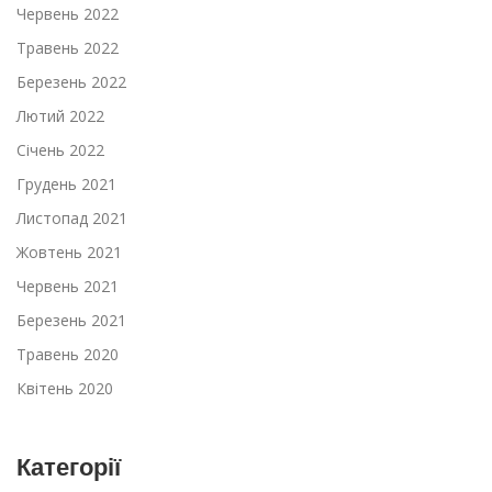
Червень 2022
Травень 2022
Березень 2022
Лютий 2022
Січень 2022
Грудень 2021
Листопад 2021
Жовтень 2021
Червень 2021
Березень 2021
Травень 2020
Квітень 2020
Категорії