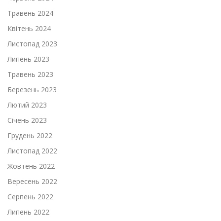
Травень 2024
Квітень 2024
Листопад 2023
Липень 2023
Травень 2023
Березень 2023
Лютий 2023
Січень 2023
Грудень 2022
Листопад 2022
Жовтень 2022
Вересень 2022
Серпень 2022
Липень 2022