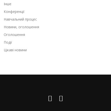
Інше
Конференції
Навчальний процес
Новини, оголошення
Оголошення
Події
Цікаві новини