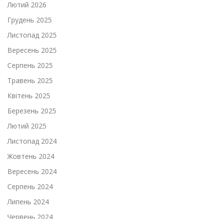
Лютий 2026
Грудень 2025
Листопад 2025
Вересень 2025
Серпень 2025
Травень 2025
Квітень 2025
Березень 2025
Лютий 2025
Листопад 2024
Жовтень 2024
Вересень 2024
Серпень 2024
Липень 2024
Червень 2024