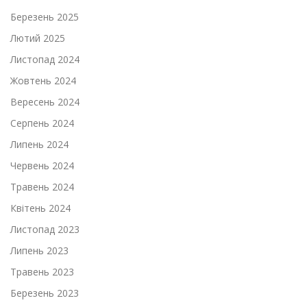
Березень 2025
Лютий 2025
Листопад 2024
Жовтень 2024
Вересень 2024
Серпень 2024
Липень 2024
Червень 2024
Травень 2024
Квітень 2024
Листопад 2023
Липень 2023
Травень 2023
Березень 2023