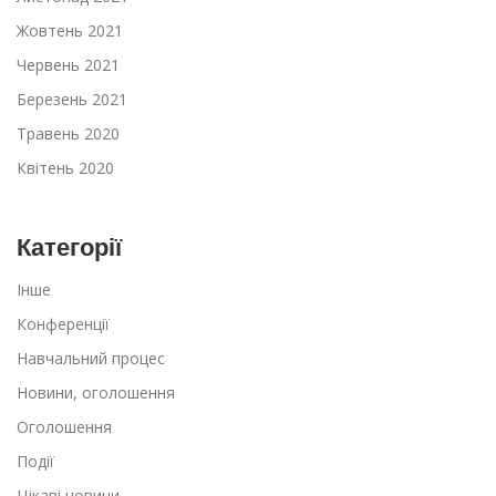
Жовтень 2021
Червень 2021
Березень 2021
Травень 2020
Квітень 2020
Категорії
Інше
Конференції
Навчальний процес
Новини, оголошення
Оголошення
Події
Цікаві новини