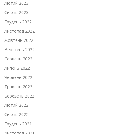
Лютий 2023
Січень 2023
Грудень 2022
Листопад 2022
Жовтень 2022
Вересень 2022
Серпень 2022
Липень 2022
Червень 2022
Травень 2022
Березень 2022
Лютий 2022
Січень 2022
Грудень 2021
Листопад 2021