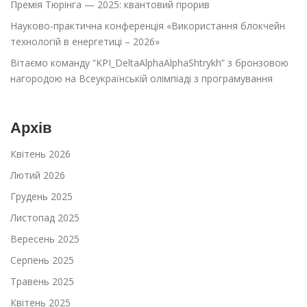
Премія Тюрінга — 2025: квантовий прорив
Науково-практична конференція «Використання блокчейн
технологій в енергетиці – 2026»
Вітаємо команду “KPI_DeltaAlphaAlphaShtrykh” з бронзовою
нагородою на Всеукраїнській олімпіаді з програмування
Архів
Квітень 2026
Лютий 2026
Грудень 2025
Листопад 2025
Вересень 2025
Серпень 2025
Травень 2025
Квітень 2025