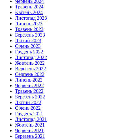
Червень 2024
Травень 2024
Квітень 2024
Листопад 2023
Липень 2023
Травень 2023
Березень 2023
Лютий 2023
Січень 2023
Грудень 2022
Листопад 2022
Жовтень 2022
Вересень 2022
Серпень 2022
Липень 2022
Червень 2022
Травень 2022
Березень 2022
Лютий 2022
Січень 2022
Грудень 2021
Листопад 2021
Жовтень 2021
Червень 2021
Березень 2021